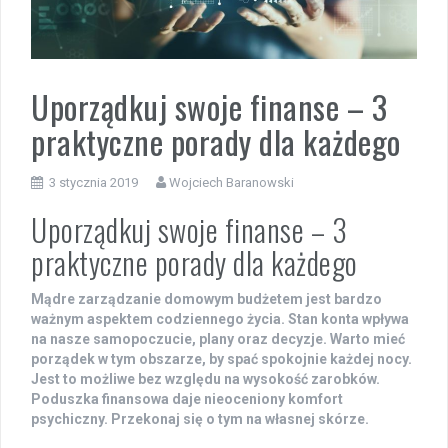
Uporządkuj swoje finanse – 3
praktyczne porady dla każdego
3 stycznia 2019
Wojciech Baranowski
Uporządkuj swoje finanse – 3
praktyczne porady dla każdego
Mądre zarządzanie domowym budżetem jest bardzo
ważnym aspektem codziennego życia. Stan konta wpływa
na nasze samopoczucie, plany oraz decyzje. Warto mieć
porządek w tym obszarze, by spać spokojnie każdej nocy.
Jest to możliwe bez względu na wysokość zarobków.
Poduszka finansowa daje nieoceniony komfort
psychiczny. Przekonaj się o tym na własnej skórze.