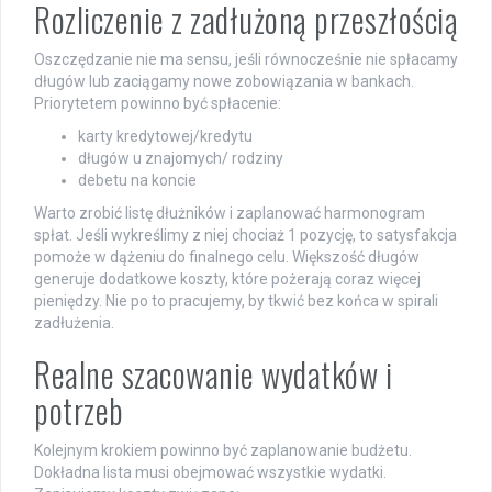
Rozliczenie z zadłużoną przeszłością
Oszczędzanie nie ma sensu, jeśli równocześnie nie spłacamy
długów lub zaciągamy nowe zobowiązania w bankach.
Priorytetem powinno być spłacenie:
karty kredytowej/kredytu
długów u znajomych/ rodziny
debetu na koncie
Warto zrobić listę dłużników i zaplanować harmonogram
spłat. Jeśli wykreślimy z niej chociaż 1 pozycję, to satysfakcja
pomoże w dążeniu do finalnego celu. Większość długów
generuje dodatkowe koszty, które pożerają coraz więcej
pieniędzy. Nie po to pracujemy, by tkwić bez końca w spirali
zadłużenia.
Realne szacowanie wydatków i
potrzeb
Kolejnym krokiem powinno być zaplanowanie budżetu.
Dokładna lista musi obejmować wszystkie wydatki.