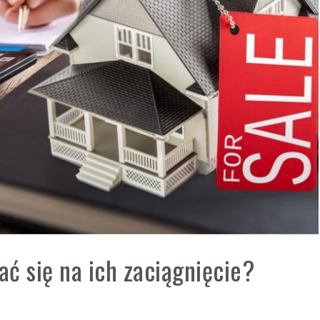
ć się na ich zaciągnięcie?