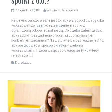
spółki z o.o.?
14 grudnia 2018
Wojciech Baranowski
Na pewno bardzo ważne jest to, aby wziąć pod uwagę kilka
wskazówek związanych z założeniem spółki z
ograniczoną odpowiedzialnością. Co trzeba zatem zrobić,
aby szybko i bez żadnego problemu uporać się z tym
konkretnym zadaniem? Niewątpliwie bardzo ważne jest to,
aby postępować w sposób określony wieloma
wskazówkami. Trzeba wziąć pod uwagę, że tylko wtedy
rejestracja […]
Doradztwo