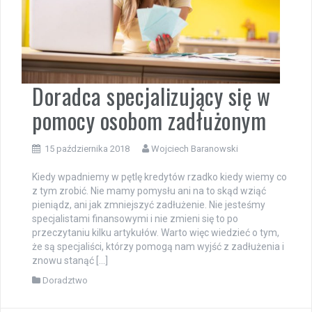
Doradca specjalizujący się w
pomocy osobom zadłużonym
15 października 2018
Wojciech Baranowski
Kiedy wpadniemy w pętlę kredytów rzadko kiedy wiemy co
z tym zrobić. Nie mamy pomysłu ani na to skąd wziąć
pieniądz, ani jak zmniejszyć zadłużenie. Nie jesteśmy
specjalistami finansowymi i nie zmieni się to po
przeczytaniu kilku artykułów. Warto więc wiedzieć o tym,
że są specjaliści, którzy pomogą nam wyjść z zadłużenia i
znowu stanąć […]
Doradztwo