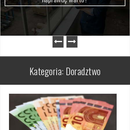
Kategoria:
Doradztwo