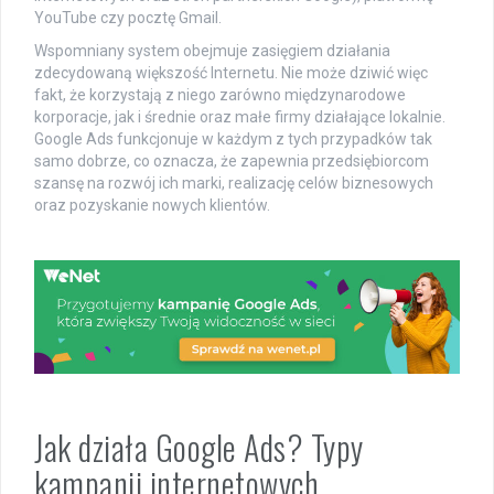
YouTube czy pocztę Gmail.
Wspomniany system obejmuje zasięgiem działania
zdecydowaną większość Internetu. Nie może dziwić więc
fakt, że korzystają z niego zarówno międzynarodowe
korporacje, jak i średnie oraz małe firmy działające lokalnie.
Google Ads funkcjonuje w każdym z tych przypadków tak
samo dobrze, co oznacza, że zapewnia przedsiębiorcom
szansę na rozwój ich marki, realizację celów biznesowych
oraz pozyskanie nowych klientów.
Jak działa Google Ads? Typy
kampanii internetowych